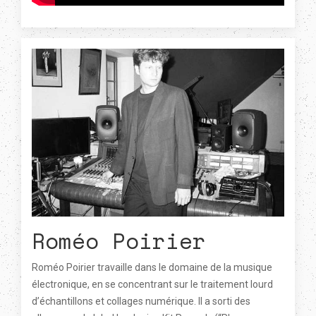
Roméo Poirier
Roméo Poirier travaille dans le domaine de la musique
électronique, en se concentrant sur le traitement lourd
d’échantillons et collages numérique. Il a sorti des