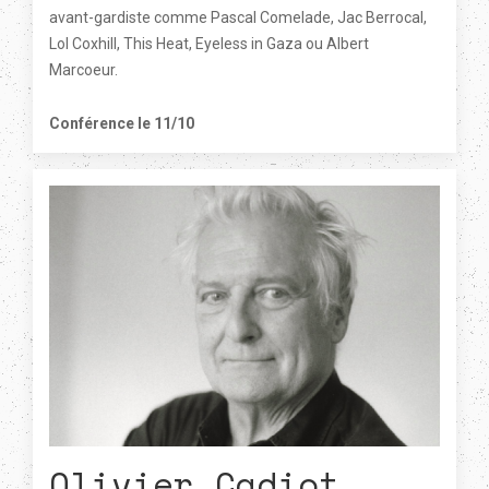
avant-gardiste comme Pascal Comelade, Jac Berrocal,
Lol Coxhill, This Heat, Eyeless in Gaza ou Albert
Marcoeur.
Conférence le 11/10
Olivier Cadiot