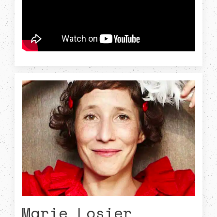
Marie Losier