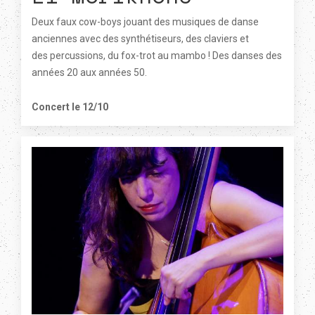
Deux faux cow-boys jouant des musiques de danse
anciennes avec des synthétiseurs, des claviers et
des percussions, du fox-trot au mambo ! Des danses des
années 20 aux années 50.
Concert le 12/10