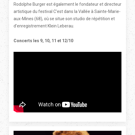
Rodolphe Burger est également le fondateur et directeur
artistique du festival C’est dans la Vallée à Sainte-Marie-
aux-Mines (68), où se situe son studio de répétition et
d’enregistrement Klein Leberau.
Concerts les 9, 10, 11 et 12/10