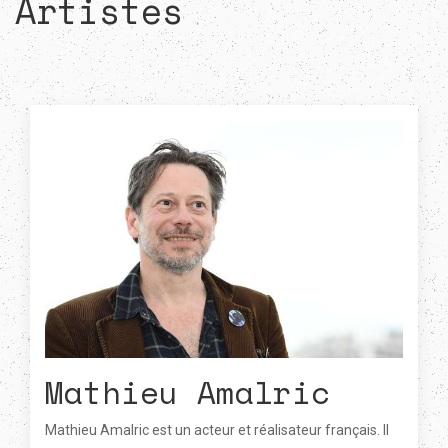
Artistes
Mathieu Amalric
Mathieu Amalric est un acteur et réalisateur français. Il