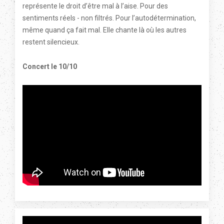
représente le droit d’être mal à l’aise. Pour des
sentiments réels - non filtrés. Pour l’autodétermination,
même quand ça fait mal. Elle chante là où les autres
restent silencieux.
Concert le 10/10