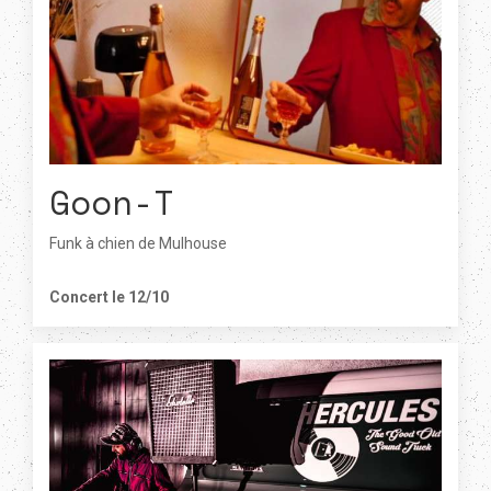
Goon-T
Funk à chien de Mulhouse
Concert le 12/10