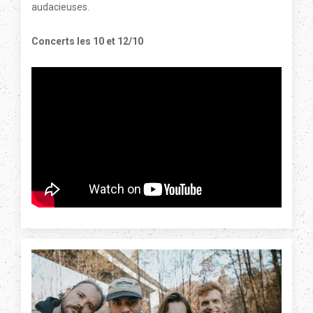
audacieuses.
Concerts les 10 et 12/10