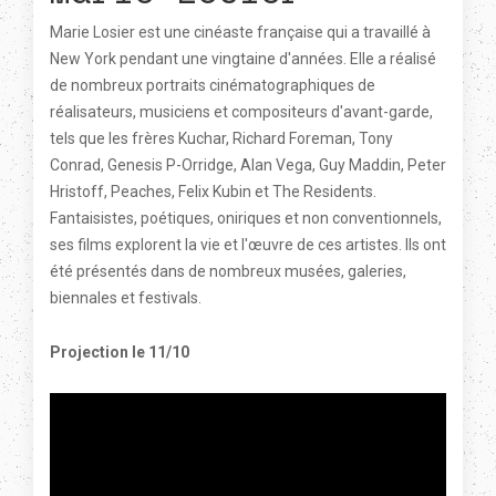
Marie Losier est une cinéaste française qui a travaillé à
New York pendant une vingtaine d'années. Elle a réalisé
de nombreux portraits cinématographiques de
réalisateurs, musiciens et compositeurs d'avant-garde,
tels que les frères Kuchar, Richard Foreman, Tony
Conrad, Genesis P-Orridge, Alan Vega, Guy Maddin, Peter
Hristoff, Peaches, Felix Kubin et The Residents.
Fantaisistes, poétiques, oniriques et non conventionnels,
ses films explorent la vie et l'œuvre de ces artistes. Ils ont
été présentés dans de nombreux musées, galeries,
biennales et festivals.
Projection le 11/10