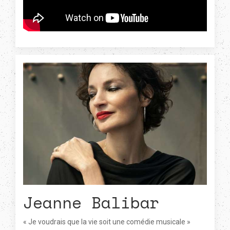
Jeanne Balibar
« Je voudrais que la vie soit une comédie musicale »