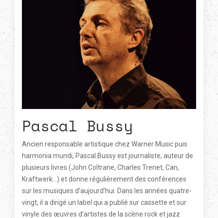
Pascal Bussy
Ancien responsable artistique chez Warner Music puis
harmonia mundi, Pascal Bussy est journaliste, auteur de
plusieurs livres (John Coltrane, Charles Trenet, Can,
Kraftwerk...) et donne régulièrement des conférences
sur les musiques d’aujourd’hui. Dans les années quatre-
vingt, il a dirigé un label qui a publié sur cassette et sur
vinyle des œuvres d’artistes de la scène rock et jazz