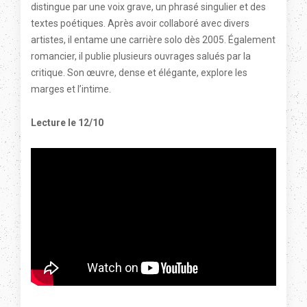
distingue par une voix grave, un phrasé singulier et des
textes poétiques. Après avoir collaboré avec divers
artistes, il entame une carrière solo dès 2005. Également
romancier, il publie plusieurs ouvrages salués par la
critique. Son œuvre, dense et élégante, explore les
marges et l’intime.
Lecture le 12/10