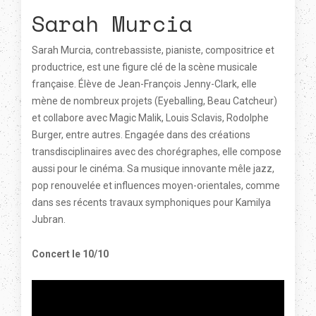
Sarah Murcia
Sarah Murcia, contrebassiste, pianiste, compositrice et
productrice, est une figure clé de la scène musicale
française. Élève de Jean-François Jenny-Clark, elle
mène de nombreux projets (Eyeballing, Beau Catcheur)
et collabore avec Magic Malik, Louis Sclavis, Rodolphe
Burger, entre autres. Engagée dans des créations
transdisciplinaires avec des chorégraphes, elle compose
aussi pour le cinéma. Sa musique innovante mêle jazz,
pop renouvelée et influences moyen-orientales, comme
dans ses récents travaux symphoniques pour Kamilya
Jubran.
Concert le 10/10