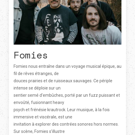
Fomies
Fomies nous entraîne dans un voyage musical épique, au
fil de rêves étranges, de
douces prairies et de ruisseaux sauvages. Ce périple
intense se déploie sur un
sentier semé d’embûches, porté par un fuzz puissant et
envoûté, fusionnant heavy
psych et frénésie krautrock. Leur musique, à la fois
immersive et viscérale, est une
invitation à explorer des contrées sonores hors normes.
Sur scène, Fomies s’illustre