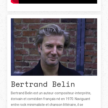
Bertrand Belin
Bertrand Belin est un auteur-compositeur-interprète,
écrivain et comédien français né en 1970. Naviguant
entre rock minimaliste et chanson littéraire, il se