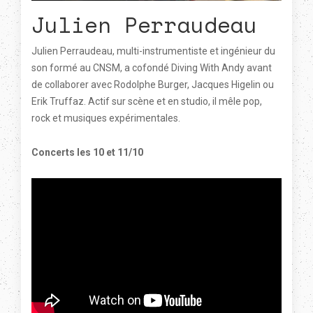
Julien Perraudeau
Julien Perraudeau, multi-instrumentiste et ingénieur du
son formé au CNSM, a cofondé Diving With Andy avant
de collaborer avec Rodolphe Burger, Jacques Higelin ou
Erik Truffaz. Actif sur scène et en studio, il mêle pop,
rock et musiques expérimentales.
Concerts les 10 et 11/10