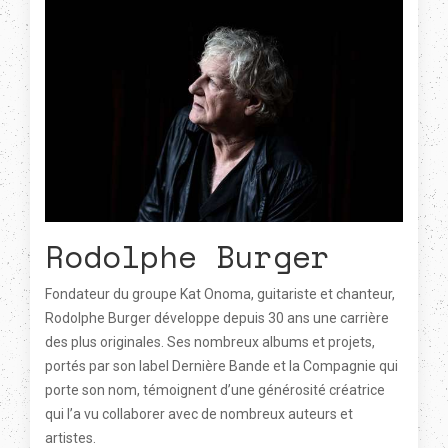
Rodolphe Burger
Fondateur du groupe Kat Onoma, guitariste et chanteur,
Rodolphe Burger développe depuis 30 ans une carrière
des plus originales. Ses nombreux albums et projets,
portés par son label Dernière Bande et la Compagnie qui
porte son nom, témoignent d’une générosité créatrice
qui l’a vu collaborer avec de nombreux auteurs et
artistes.