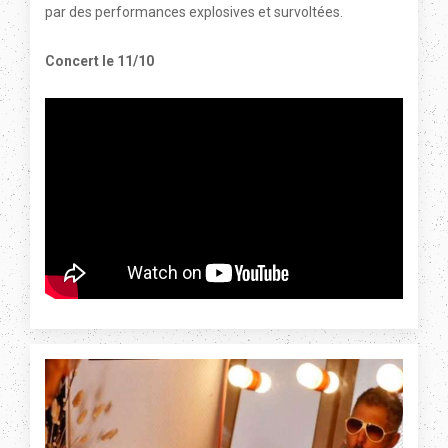
par des performances explosives et survoltées.
Concert le 11/10