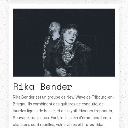
Rika Bender
Rika Bender est un groupe de New Wave de Fribourg-en-
Brisgau. Ils combinent des guitares de conduite, de
lourdes lignes de basse, et des synthétiseurs frappants.
Sauvage, mais doux. Fort, mais plein d'émotions. Leurs
chansons sont rebelles, vulnérables et brutes. Rika