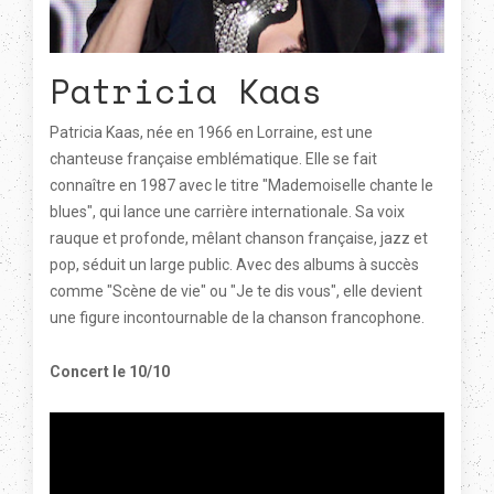
Patricia Kaas
Patricia Kaas, née en 1966 en Lorraine, est une
chanteuse française emblématique. Elle se fait
connaître en 1987 avec le titre "Mademoiselle chante le
blues", qui lance une carrière internationale. Sa voix
rauque et profonde, mêlant chanson française, jazz et
pop, séduit un large public. Avec des albums à succès
comme "Scène de vie" ou "Je te dis vous", elle devient
une figure incontournable de la chanson francophone.
Concert le 10/10